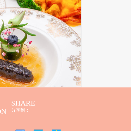
SHARE
ON
分享到：