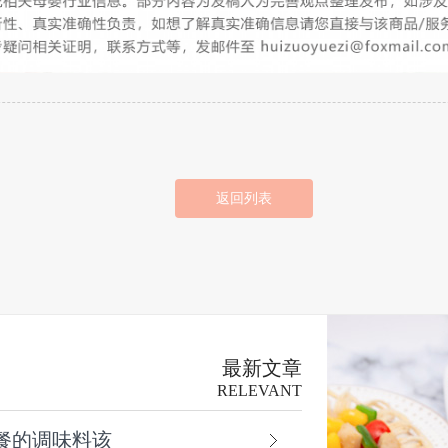
返回列表
最新文章
RELEVANT
餐的调味料该