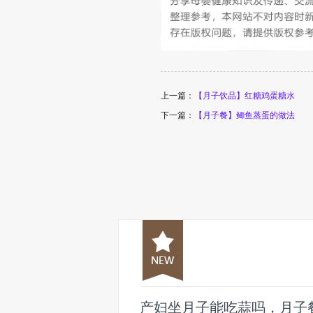
上一篇：
【月子饮品】红糖鸡蛋糖水
下一篇：
【月子餐】鲫鱼蒸蛋的做法
产妇坐月子能吃蒜吗，月子