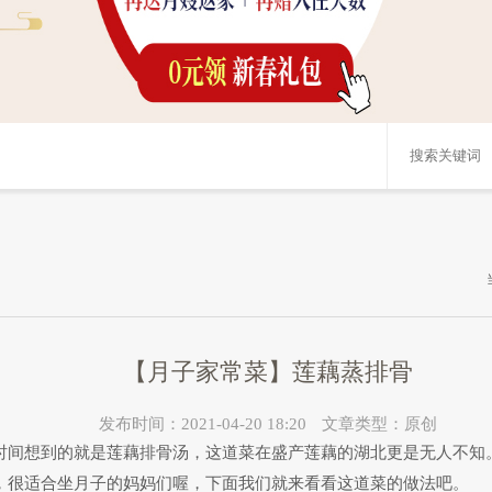
【月子家常菜】莲藕蒸排骨
发布时间：2021-04-20 18:20
文章类型：原创
时间想到的就是莲藕排骨汤，这道菜在盛产莲藕的湖北更是无人不知
，很适合坐月子的妈妈们喔，下面我们就来看看这道菜的做法吧。